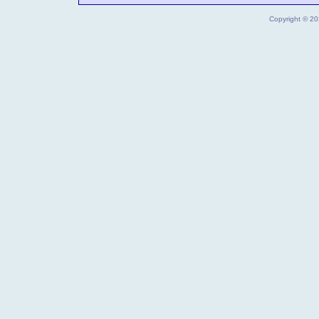
Copyright © 202